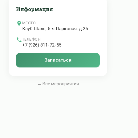
Информация
МЕСТО
Клуб Шале, 5-я Парковая, д.25
ТЕЛЕФОН
+7 (926) 811-72-55
Записаться
← Все мероприятия