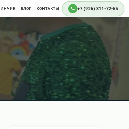
+7 (926) 811-72-55
ЗИНЧИК
БЛОГ
КОНТАКТЫ