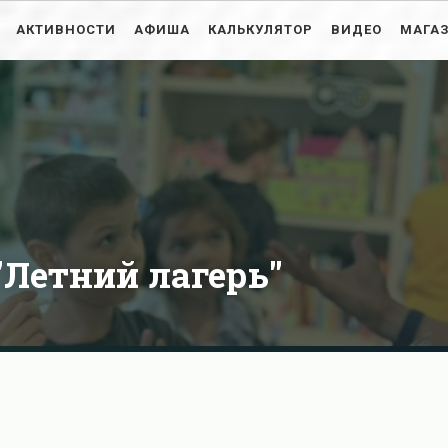
АКТИВНОСТИ
АФИША
КАЛЬКУЛЯТОР
ВИДЕО
МАГА
Летний лагерь"