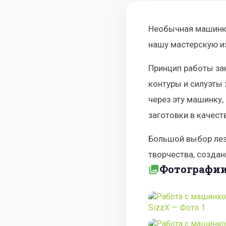
Необычная машинка 
нашу мастерскую и
Принцип работы за
контуры и силуэты
через эту машинку,
заготовки в качест
Большой выбор лез
творчества, создан
Фотографи