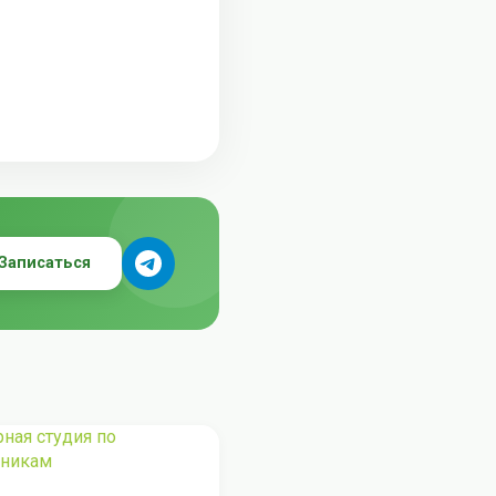
Записаться