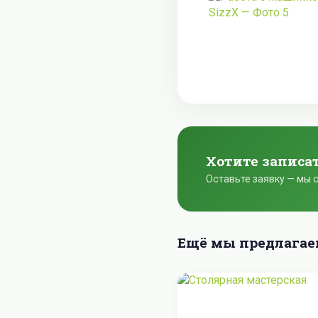
Хотите записа
Оставьте заявку — мы 
Ещё мы предлага