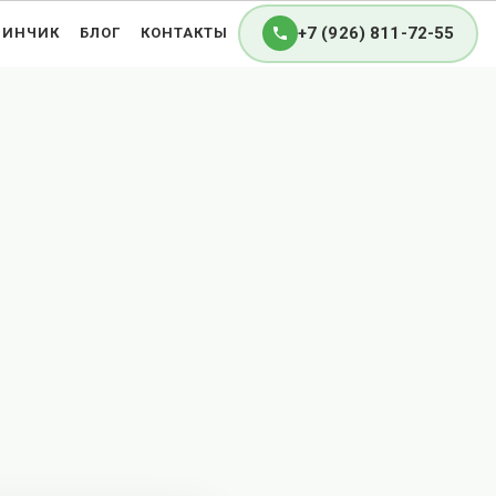
+7 (926) 811-72-55
ЗИНЧИК
БЛОГ
КОНТАКТЫ