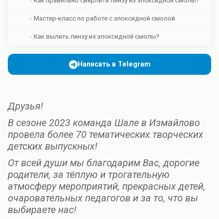
Как правильно сверлить линзу из эпоксидной смолы?
Мастер-класс по работе с эпоксидной смолой
Как вылить линзу из эпоксидной смолы?
Написать в Telegram
Друзья!
В сезоне 2023 команда Шале в Измайлово
провела более 70 тематических творческих
детских выпускных!
От всей души мы благодарим Вас, дорогие
родители, за тёплую и трогательную
атмосферу мероприятий, прекрасных детей,
очаровательных педагогов и за то, что вы
выбираете нас!