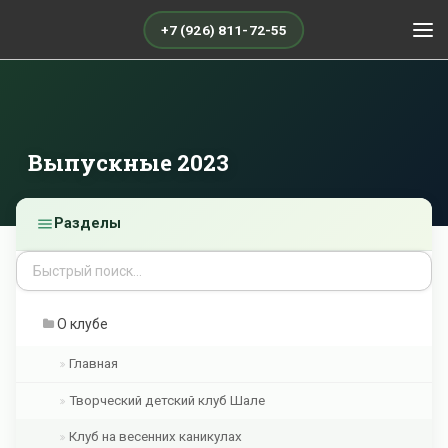
+7 (926) 811-72-55
Выпускные 2023
Разделы
О клубе
Главная
Творческий детский клуб Шале
Клуб на весенних каникулах