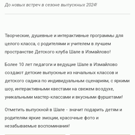
До новых встреч в сезоне выпускных 2024!
Творческие, душевные и интерактивные программы для
целого класса, с родителями и учителем в лучшем
пространстве Детского клуба Шале в Измайлово!
Более 10 лет педагоги и ведущие Шале в Измайлово
создают детские выпускные из начальных классов и
детского садика по индивидуальным сценариям, с яркими
шоу, интерактивными квестами на свежем воздухе,
уникальными мастер-классами и вкусными фуршетами!
Отметить выпускной в Шале - значит подарить детям и
родителям яркие эмоции, красочные фото и
незабываемые воспоминания!