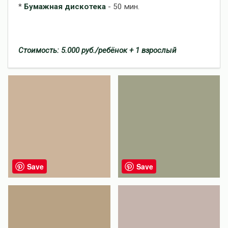
*
Бумажная дискотека
- 50 мин.
Стоимость: 5.000 руб./ребёнок + 1 взрослый
Save
Save