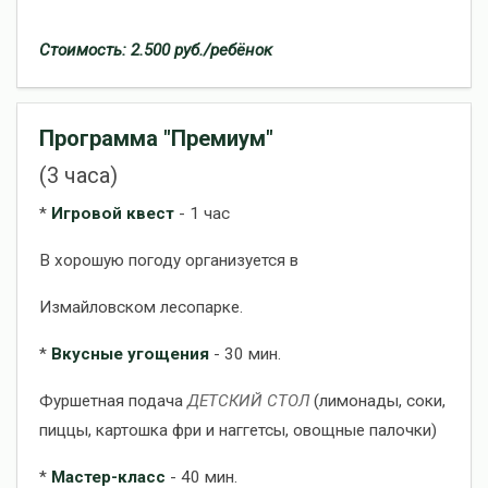
Стоимость: 2.500 руб./ребёнок
Программа "Премиум"
(3 часа)
*
Игровой квест
- 1 час
В хорошую погоду организуется в
Измайловском лесопарке.
*
Вкусные угощения
- 30 мин.
Фуршетная подача
ДЕТСКИЙ СТОЛ
(лимонады, соки,
пиццы, картошка фри и наггетсы, овощные палочки)
*
Мастер-класс
- 40 мин.