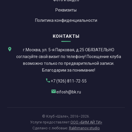
Реквизиты
Политика конфиденциальности
КОНТАКТЫ
г.Москва, ул. 5-я Парковая, д.25 ОБЯЗАТЕЛЬНО
согласуйте свой визит по телефону! Посещение клуба
возможно только по предварительной записи.
Благодарим за понимание!
+7 (926) 811-72-55
eifosh@bk.ru
© Клуб «Шале», 2016–2026.
Услуги предоставляет
ООО «БИМ АЙ ТИ»
Сделано с любовью:
Rakhmanov.studio