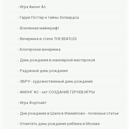
Игра Амонг Ас
Гарри Поттер и тайны Хогвардса
Вселенная майнкрафт
Вечеринка в стиле THE BEATLES
Блогерская вечеринка
День рождения в ювелирной мастерской
Радужный день рождения
ЭБРУ - художественный день рождения
АМОНГ АС - хит СОЗДАНИЕ ГЕРОЕВ ИГРЫ
Игра Фортнайт
Дни рождения в Шале в Измайлово - полезные статьи
Отметить день рождения ребёнка в Москве