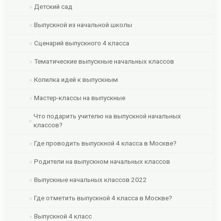
Детский сад
Выпускной из начальной школы
Сценарий выпускного 4 класса
Тематические выпускные начальных классов
Копилка идей к выпускным
Мастер-классы на выпускные
Что подарить учителю на выпускной начальных
классов?
Где проводить выпускной 4 класса в Москве?
Родители на выпускном начальных классов
Выпускные начальных классов 2022
Где отметить выпускной 4 класса в Москве?
Выпускной 4 класс