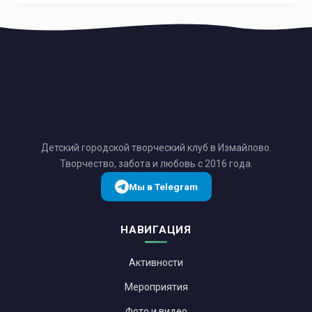
Детский городской творческий клуб в Измайлово.
Творчество, забота и любовь с 2016 года.
Мы в Telegram
НАВИГАЦИЯ
Активности
Мероприятия
Фото и видео