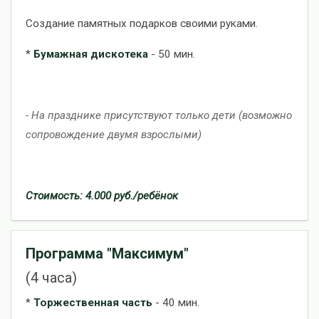
Создание памятных подарков своими руками.
*
Бумажная дискотека
- 50 мин.
- На празднике присутствуют только дети (возможно
сопровождение двумя взрослыми)
Стоимость: 4.000 руб./ребёнок
Программа "Максимум"
(4 часа)
*
Торжественная часть
- 40 мин.