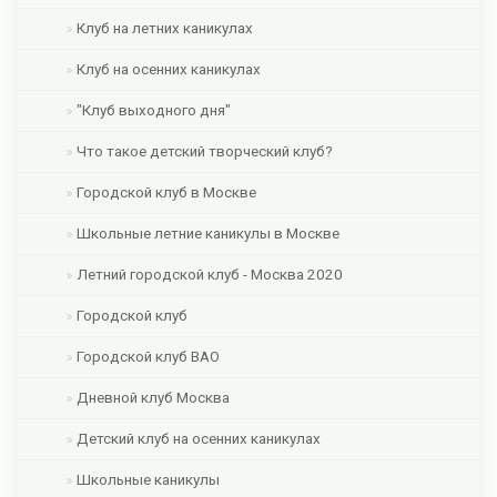
Клуб на летних каникулах
Клуб на осенних каникулах
"Клуб выходного дня"
Что такое детский творческий клуб?
Городской клуб в Москве
Школьные летние каникулы в Москве
Летний городской клуб - Москва 2020
Городской клуб
Городской клуб ВАО
Дневной клуб Москва
Детский клуб на осенних каникулах
Школьные каникулы