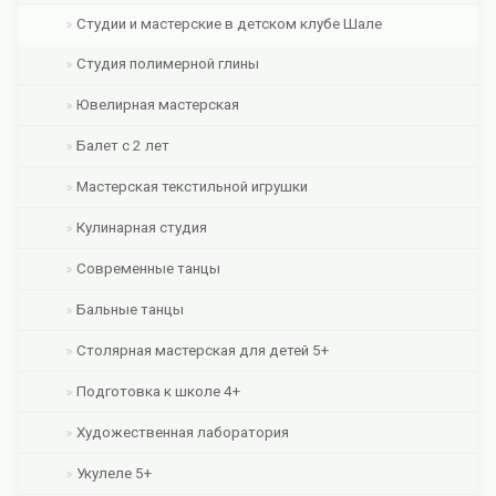
Студии и мастерские в детском клубе Шале
Студия полимерной глины
Ювелирная мастерская
Балет с 2 лет
Мастерская текстильной игрушки
Кулинарная студия
Современные танцы
Бальные танцы
Столярная мастерская для детей 5+
Подготовка к школе 4+
Художественная лаборатория
Укулеле 5+