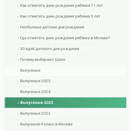
Как отметить день рождения ребёнка 11 лет
Как отметить день рождения ребёнка 5 лет
Необычные детские дни рождения
Где отметить день рождения ребёнка в Москве?
30 идей детского дня рождения
Почему выбирают Шале
Выпускные
Выпускные 2025
Выпускные 2024
Выпускные 2023
Выпускные 2022
Выпускной 4 класс в Москве