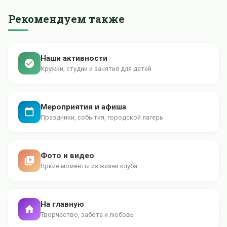
Рекомендуем также
Наши активности
Кружки, студии и занятия для детей
Мероприятия и афиша
Праздники, события, городской лагерь
Фото и видео
Яркие моменты из жизни клуба
На главную
Творчество, забота и любовь