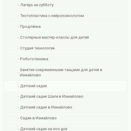
Лагерь на субботу
Тестопластика с нейропсихологом
Продлёнка
Столярные мастер-классы для детей
Студия технологии
Робототехника
Занятия современными танцами для детей в
Измайлово
Детский садик
Детский садик Шале в Измайлово
Детский садик в Измайлово
Садик в Измайлово
Детский садик на пол дня