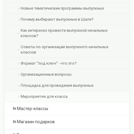
Новые тематические программы выпускных
Почему выбирают выпускные в Шале?
Как интересно провести выпускной начальных
классов?
Советы по организации выпускного начальных
классов
Формат "под ключ" - что это?
Организационные вопросы
Площадка для проведения выпускных
Мероприятия для класса
Мастер-классы
Магазин подарков