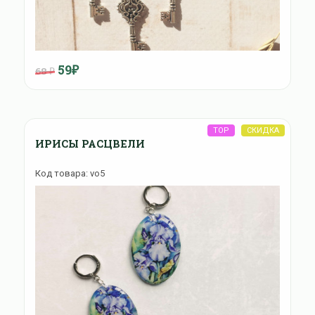
59₽
68 ₽
ИРИСЫ РАСЦВЕЛИ
Код товара: vo5