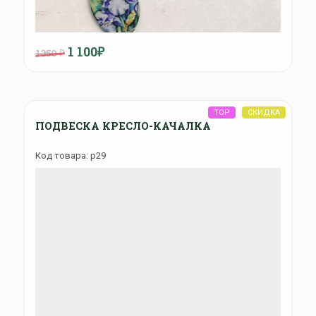
1 100₽
1350 ₽
ПОДВЕСКА КРЕСЛО-КАЧАЛКА
Код товара: p29