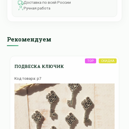
Доставка по всей России
Ручная работа
Рекомендуем
ПОДВЕСКА КЛЮЧИК
Код товара: p7