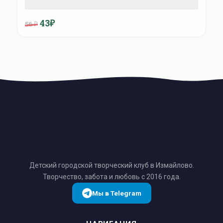
43₽
56 ₽
Детский городской творческий клуб в Измайлово.
Творчество, забота и любовь с 2016 года.
Мы в Telegram