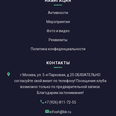
НАВИГАЦИЯ
Активности
Мероприятия
Фото и видео
Реквизиты
Политика конфиденциальности
КОНТАКТЫ
г.Москва, ул. 5-я Парковая, д.25 ОБЯЗАТЕЛЬНО
согласуйте свой визит по телефону! Посещение клуба
возможно только по предварительной записи.
Благодарим за понимание!
+7 (926) 811-72-55
eifosh@bk.ru